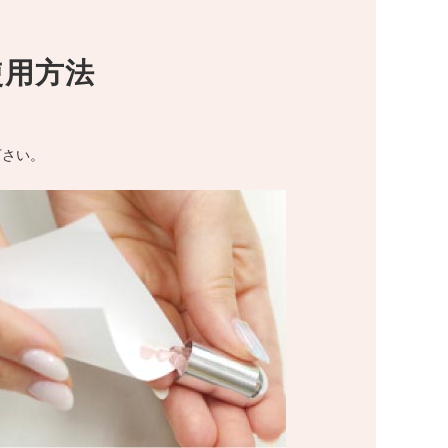
使用方法
下さい。