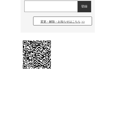
変更・解除・お知らせはこちら