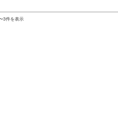
〜3件を表示