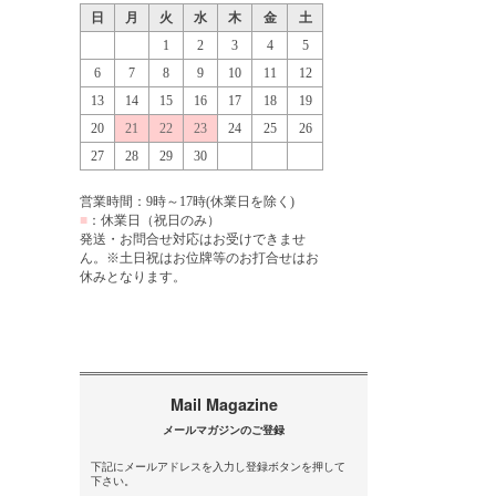
下記にメールアドレスを入力し登録ボタンを押して
下さい。