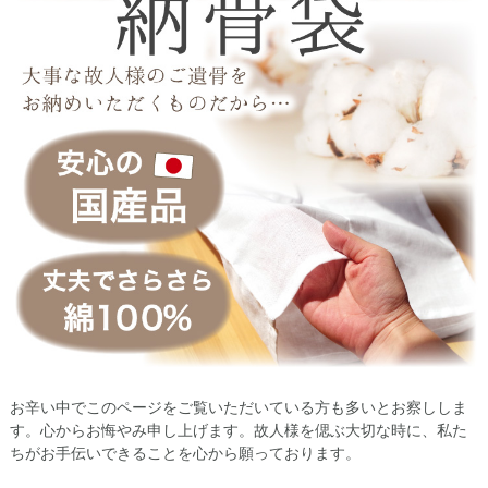
お辛い中でこのページをご覧いただいている方も多いとお察ししま
す。心からお悔やみ申し上げます。故人様を偲ぶ大切な時に、私た
ちがお手伝いできることを心から願っております。