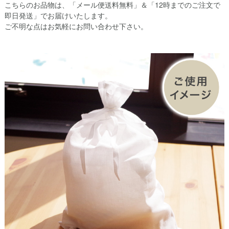
こちらのお品物は、「メール便送料無料」＆「12時までのご注文で
即日発送」でお届けいたします。
ご不明な点はお気軽にお問い合わせ下さい。