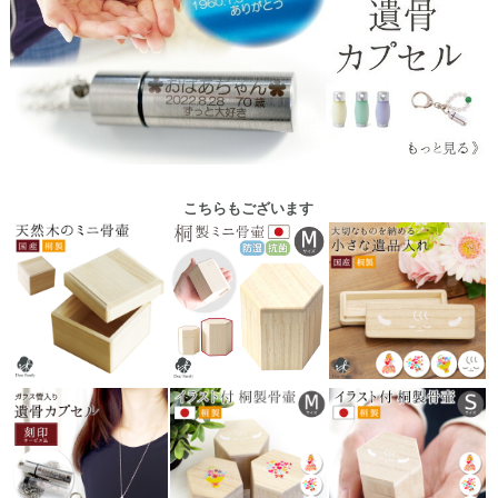
こちらもございます