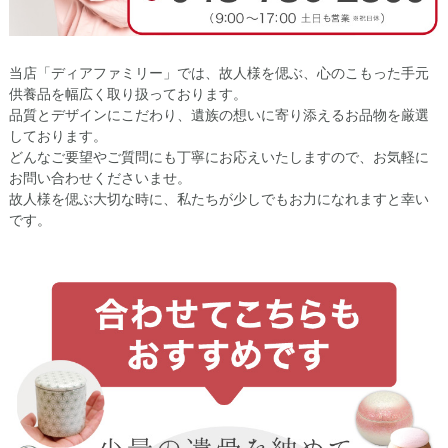
当店「ディアファミリー」では、故人様を偲ぶ、心のこもった手元
供養品を幅広く取り扱っております。
品質とデザインにこだわり、遺族の想いに寄り添えるお品物を厳選
しております。
どんなご要望やご質問にも丁寧にお応えいたしますので、お気軽に
お問い合わせくださいませ。
故人様を偲ぶ大切な時に、私たちが少しでもお力になれますと幸い
です。