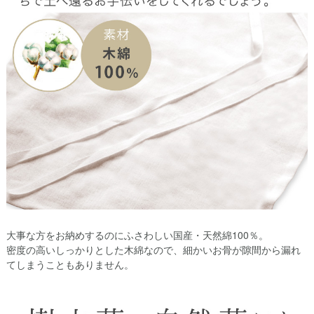
大事な方をお納めするのにふさわしい国産・天然綿100％。
密度の高いしっかりとした木綿なので、細かいお骨が隙間から漏れ
てしまうこともありません。