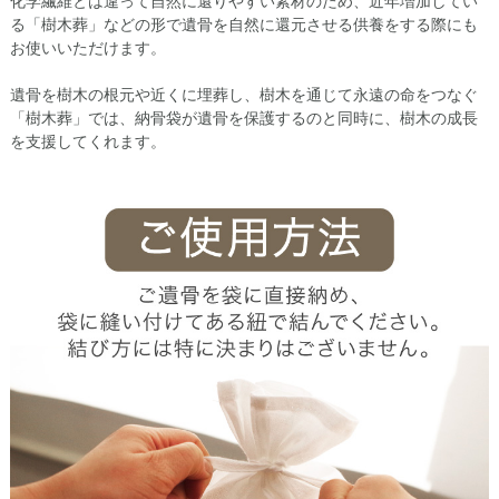
化学繊維とは違って自然に還りやすい素材のため、近年増加してい
る「樹木葬」などの形で遺骨を自然に還元させる供養をする際にも
お使いいただけます。
遺骨を樹木の根元や近くに埋葬し、樹木を通じて永遠の命をつなぐ
「樹木葬」では、納骨袋が遺骨を保護するのと同時に、樹木の成長
を支援してくれます。