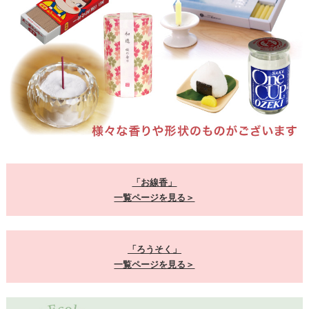
「お線香」
一覧ページを見る＞
「ろうそく」
一覧ページを見る＞