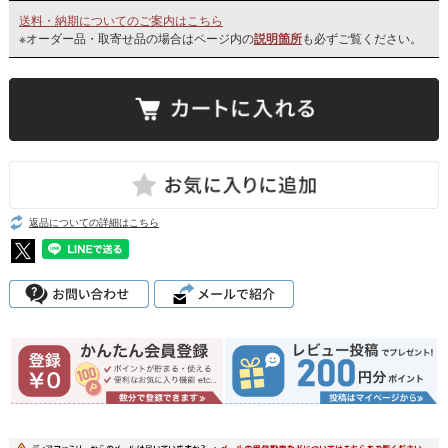
送料・納期についてのご案内はこちら
※オーダー品・取寄せ品の場合はページ内の
説明箇所
も必ずご覧ください。
返品についての詳細はこちら