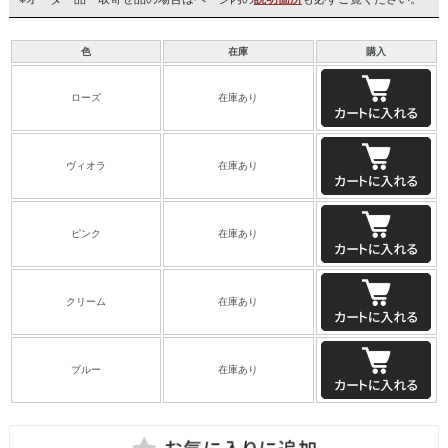
色
在庫
購入
ローズ
在庫あり
ヴィオラ
在庫あり
ピンク
在庫あり
クリーム
在庫あり
ブルー
在庫あり