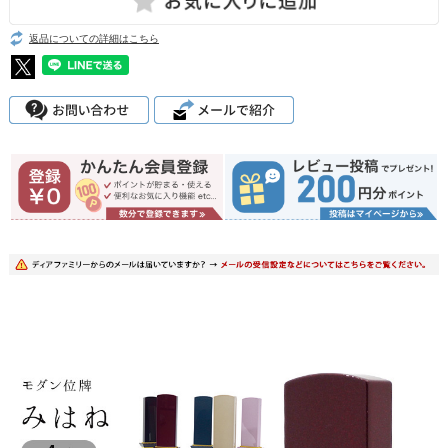
返品についての詳細はこちら