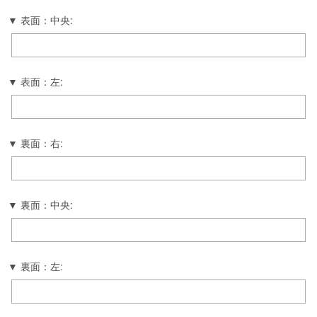
表面：中央:
表面：左:
裏面：右:
裏面：中央:
裏面：左: