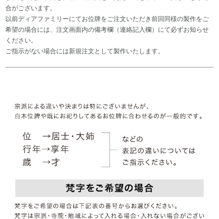
合がございます。
以前ディアファミリーにてお位牌をご注文いただき前回同様の製作をご
希望の場合には、注文画面内の備考欄（連絡記入欄）にて必ずお知らせ
ください。
ご指示がない場合には新規注文として製作いたします。