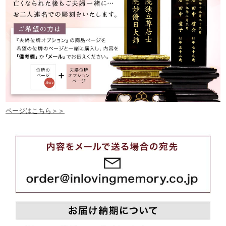
ページはこちら＞＞