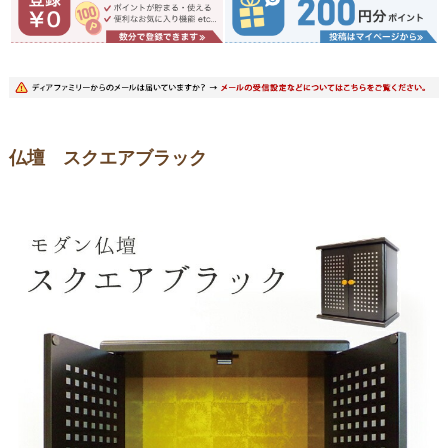
仏壇 スクエアブラック