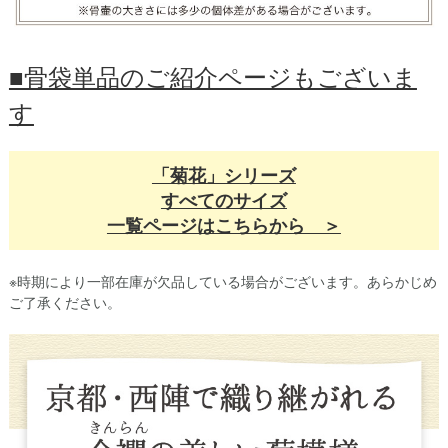
■骨袋単品のご紹介ページもございま
す
「菊花」シリーズ
すべてのサイズ
一覧ページはこちらから ＞
※時期により一部在庫が欠品している場合がございます。あらかじめ
ご了承ください。