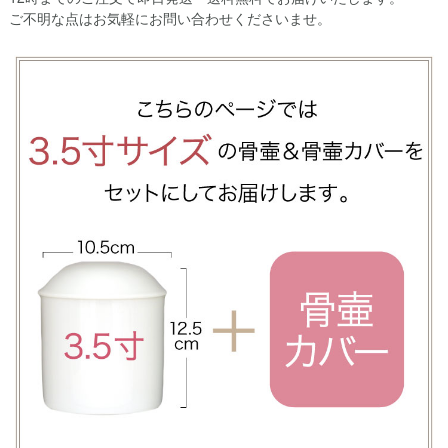
ご不明な点はお気軽にお問い合わせくださいませ。