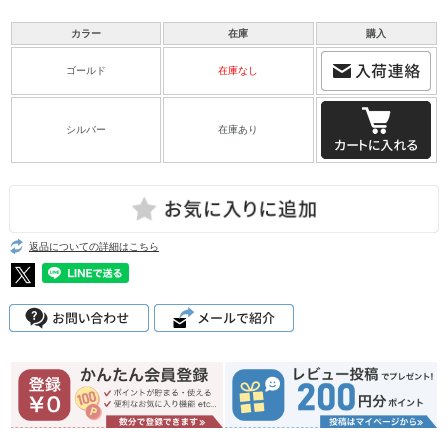
カラー
在庫
購入
ゴールド
在庫なし
シルバー
在庫あり
返品についての詳細はこちら