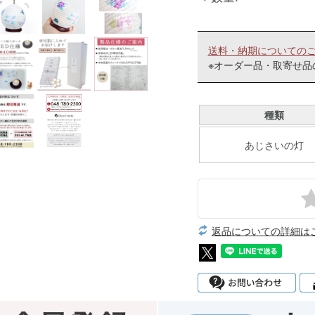
送料・納期についての
※オーダー品・取寄せ品
種類
あじさいの灯
返品についての詳細は