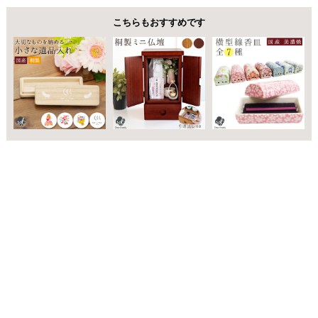
こちらもおすすめです