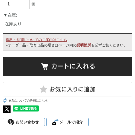
個
在庫:
在庫あり
送料・納期についてのご案内はこちら
※オーダー品・取寄せ品の場合はページ内の
説明箇所
も必ずご覧ください。
返品についての詳細はこちら