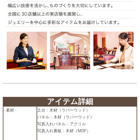
アイテム詳細
- 素材 -
土台：木材（ラバーウッド）
パネル：木材（ラバーウッド）
写真入れパネル：アクリル
写真入れ裏板：木材（MDF）