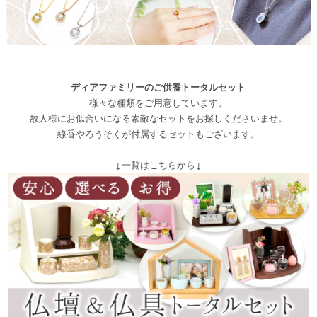
ディアファミリーのご供養トータルセット
様々な種類をご用意しています。
故人様にお似合いになる素敵なセットをお探しくださいませ。
線香やろうそくが付属するセットもございます。
↓一覧はこちらから↓