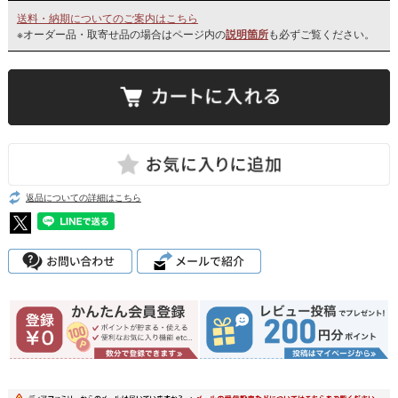
送料・納期についてのご案内はこちら
※オーダー品・取寄せ品の場合はページ内の
説明箇所
も必ずご覧ください。
返品についての詳細はこちら