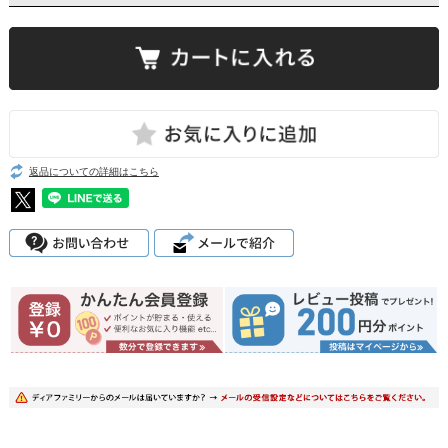
返品についての詳細はこちら