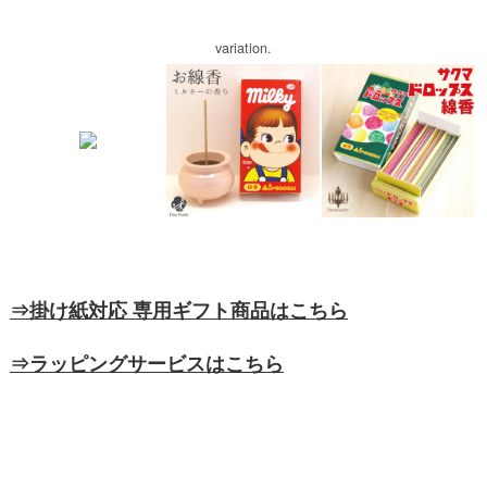
variation.
⇒掛け紙対応 専用ギフト商品はこちら
⇒ラッピングサービスはこちら