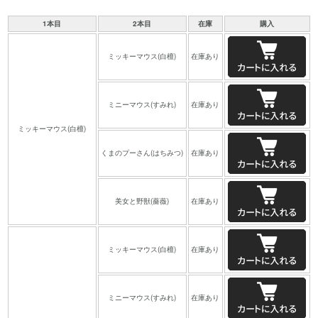
1本目
2本目
在庫
購入
ミッキーマウス(白檀)
在庫あり
ミニーマウス(すみれ)
在庫あり
ミッキーマウス(白檀)
くまのプーさん(はちみつ)
在庫あり
美女と野獣(薔薇)
在庫あり
ミッキーマウス(白檀)
在庫あり
ミニーマウス(すみれ)
在庫あり