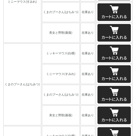
ミニーマウス(すみれ)
くまのプーさん(はちみつ)
在庫あり
美女と野獣(薔薇)
在庫あり
ミッキーマウス(白檀)
在庫あり
ミニーマウス(すみれ)
在庫あり
くまのプーさん(はちみつ)
くまのプーさん(はちみつ)
在庫あり
美女と野獣(薔薇)
在庫あり
ミッキーマウス(白檀)
在庫あり