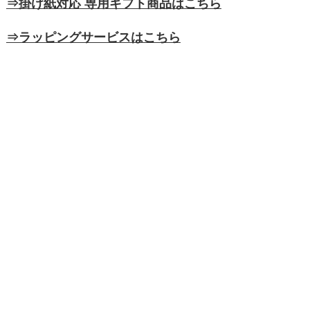
⇒掛け紙対応 専用ギフト商品はこちら
⇒ラッピングサービスはこちら