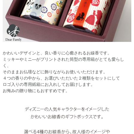
かわいいデザインと、良い香りに心癒されるお線香です。
ミッキーやミニ―がプリントされた筒型の専用箱がとても愛らし
く、
そのままお仏壇などに飾りながらお使いいただけます。
４つの香りの中から、お選びいただいた２種類をセットにして
ロゴ入りの専用紙箱にお入れしてお届けします。
お悔みの贈り物にもおすすめです。