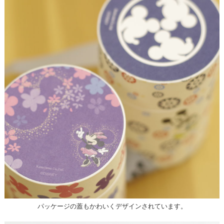
パッケージの蓋もかわいくデザインされています。