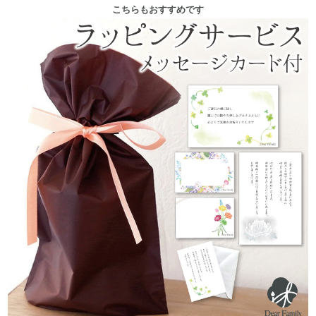
こちらもおすすめです