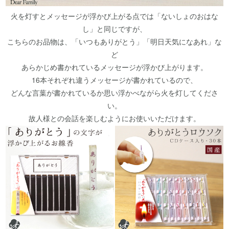
火を灯すとメッセージが浮かび上がる点では「ないしょのおはな
し」と同じですが、
こちらのお品物は、「いつもありがとう」「明日天気になあれ」な
ど
あらかじめ書かれているメッセージが浮かび上がります。
16本それぞれ違うメッセージが書かれているので、
どんな言葉が書かれているか思い浮かべながら火を灯してくださ
い。
故人様との会話を楽しむようにお使いいただけます。