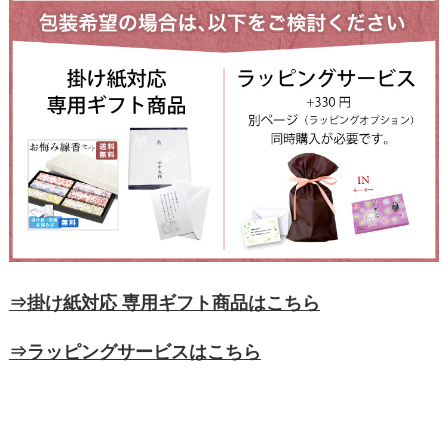
⇒掛け紙対応 専用ギフト商品はこちら
⇒ラッピングサービスはこちら