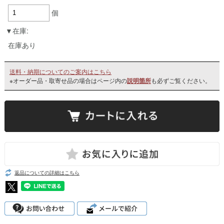
個
在庫:
在庫あり
送料・納期についてのご案内はこちら
※オーダー品・取寄せ品の場合はページ内の
説明箇所
も必ずご覧ください。
返品についての詳細はこちら