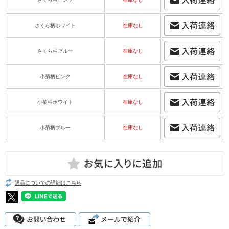
さくら柄ホワイト
在庫なし
さくら柄ブルー
在庫なし
小菊柄ピンク
在庫なし
小菊柄ホワイト
在庫なし
小菊柄ブルー
在庫なし
返品についての詳細はこちら