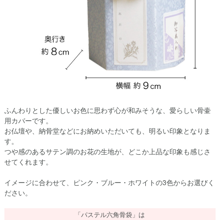
ふんわりとした優しいお色に思わず心が和みそうな、愛らしい骨壷
用カバーです。
お仏壇や、納骨堂などにお納めいただいても、明るい印象となりま
す。
つや感のあるサテン調のお花の生地が、どこか上品な印象も感じさ
せてくれます。
イメージに合わせて、ピンク・ブルー・ホワイトの3色からお選びく
ださい。
「パステル六角骨袋」は