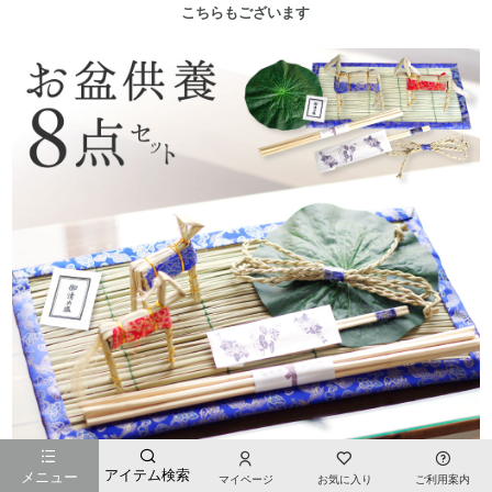
こちらもございます
アイテム検索
メニュー
マイページ
お気に入り
ご利用案内