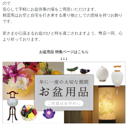
ので
安心して手軽にお盆供養の場をご用意いただけます。
精霊馬はお空と自宅を行き来する乗り物としての意味を持つお飾り
です。
皆さまが心温まるお盆のひと時を過ごされますよう、幣店一同、心
より祈っております。
お盆用品 特集ページはこちら
↓↓↓