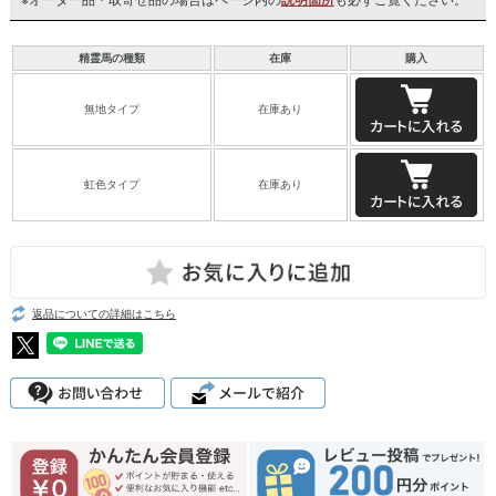
精霊馬の種類
在庫
購入
無地タイプ
在庫あり
虹色タイプ
在庫あり
返品についての詳細はこちら