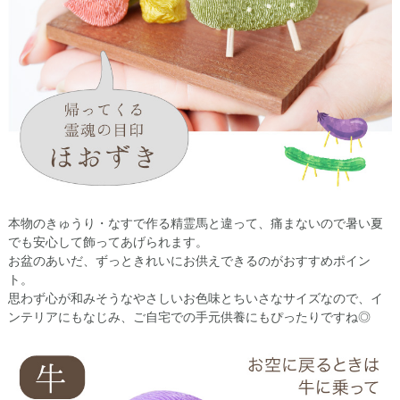
本物のきゅうり・なすで作る精霊馬と違って、痛まないので暑い夏
でも安心して飾ってあげられます。
お盆のあいだ、ずっときれいにお供えできるのがおすすめポイン
ト。
思わず心が和みそうなやさしいお色味とちいさなサイズなので、イ
ンテリアにもなじみ、ご自宅での手元供養にもぴったりですね◎