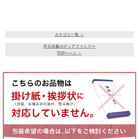
カテゴリ一覧 ＞
手元供養のディアファミリー
TOPページ ＞