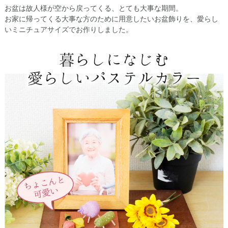
お盆は故人様が空から戻ってくる、とても大事な期間。
お家に帰ってくる大事な方のために用意したいお盆飾りを、愛らし
いミニチュアサイズでお作りしました。