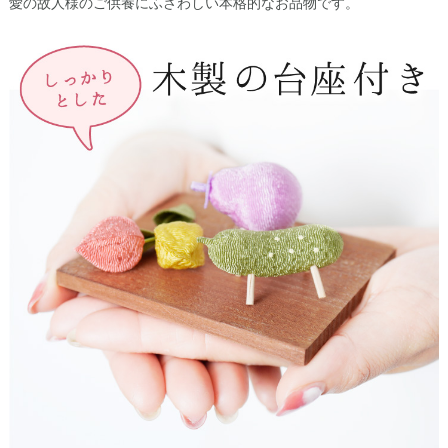
愛の故人様のご供養にふさわしい本格的なお品物です。