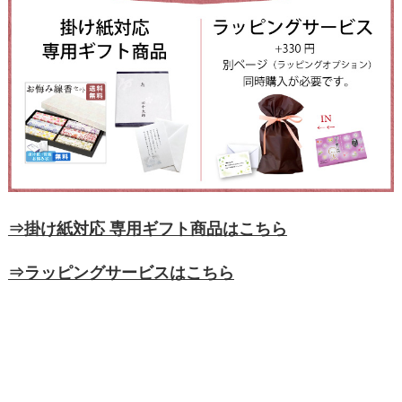
⇒掛け紙対応 専用ギフト商品はこちら
⇒ラッピングサービスはこちら