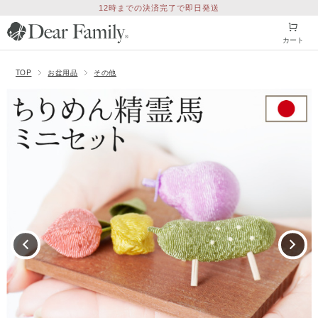
12時までの決済完了で即日発送
カート
TOP
お盆用品
その他