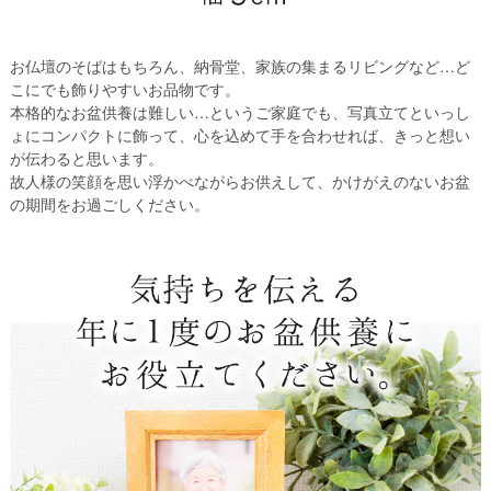
お仏壇のそばはもちろん、納骨堂、家族の集まるリビングなど…ど
こにでも飾りやすいお品物です。
本格的なお盆供養は難しい…というご家庭でも、写真立てといっし
ょにコンパクトに飾って、心を込めて手を合わせれば、きっと想い
が伝わると思います。
故人様の笑顔を思い浮かべながらお供えして、かけがえのないお盆
の期間をお過ごしください。