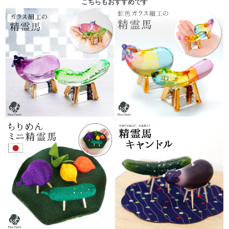
こちらもおすすめです