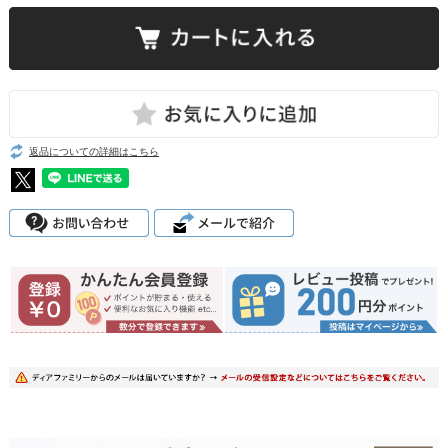
返品についての詳細はこちら