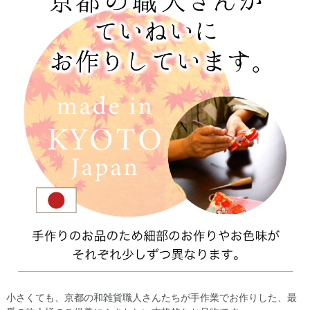
小さくても、京都の和雑貨職人さんたちが手作業でお作りした、最