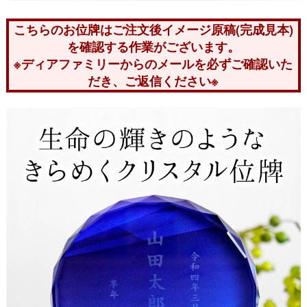
こちらのお位牌はご注文後イメージ原稿(完成見本)
を確認する作業がございます。
※ディアファミリーからのメールを必ずご確認いた
だき、ご返信ください※