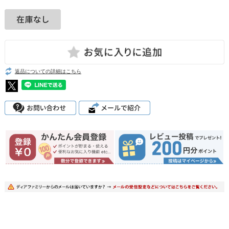
返品についての詳細はこちら