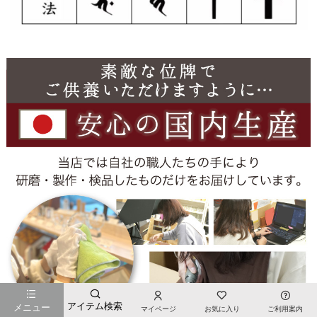
アイテム検索
メニュー
マイページ
お気に入り
ご利用案内