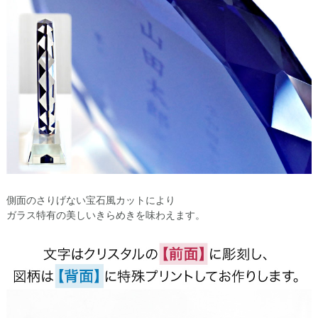
側面のさりげない宝石風カットにより
ガラス特有の美しいきらめきを味わえます。