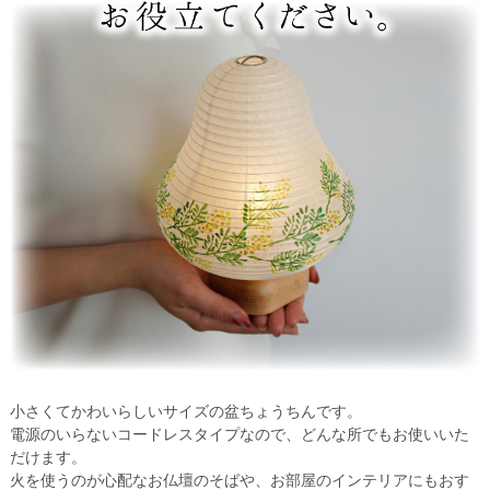
小さくてかわいらしいサイズの盆ちょうちんです。
電源のいらないコードレスタイプなので、どんな所でもお使いいた
だけます。
火を使うのが心配なお仏壇のそばや、お部屋のインテリアにもおす