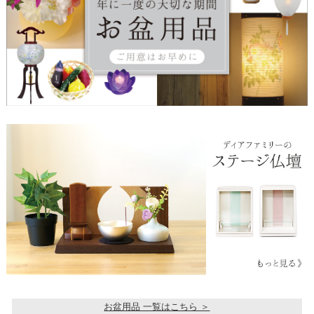
お盆用品 一覧はこちら ＞