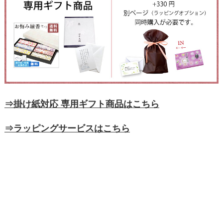
⇒掛け紙対応 専用ギフト商品はこちら
⇒ラッピングサービスはこちら