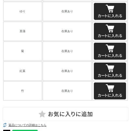
ゆり
在庫あり
菖蒲
在庫あり
菊
在庫あり
紅葉
在庫あり
竹
在庫あり
返品についての詳細はこちら