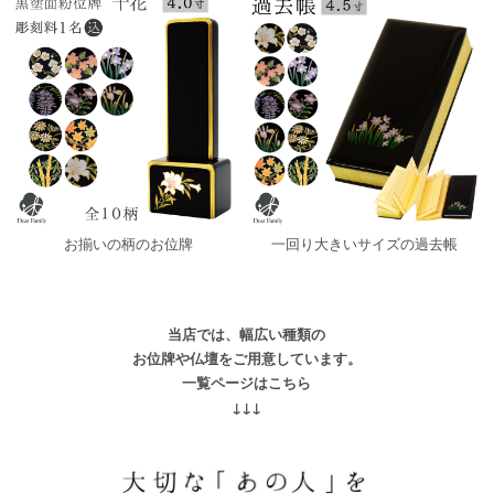
お揃いの柄のお位牌
一回り大きいサイズの過去帳
当店では、幅広い種類の
お位牌や仏壇をご用意しています。
一覧ページはこちら
↓↓↓