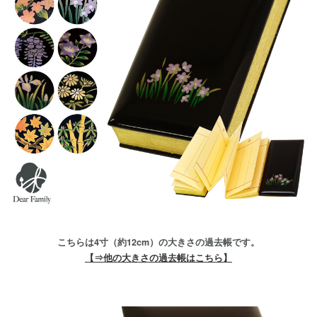
こちらは4寸（約12cm）の大きさの過去帳です。
【⇒他の大きさの過去帳はこちら】