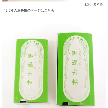
⇒3.5寸の過去帳のページはこちら