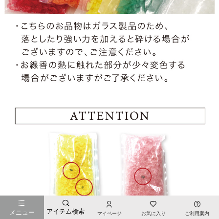
アイテム検索
メニュー
マイページ
お気に入り
ご利用案内