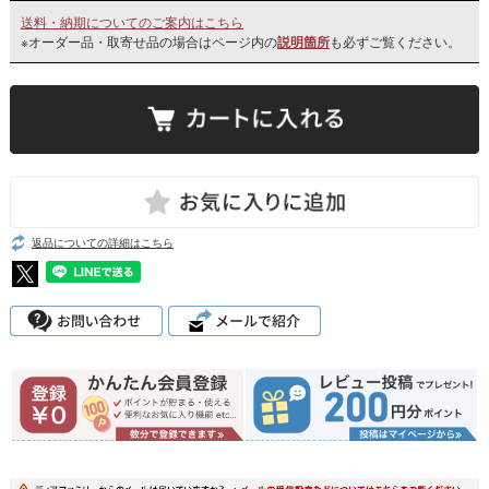
送料・納期についてのご案内はこちら
※オーダー品・取寄せ品の場合はページ内の
説明箇所
も必ずご覧ください。
返品についての詳細はこちら