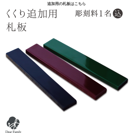
追加用の札板はこちら