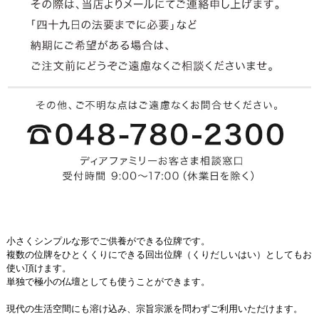
小さくシンプルな形でご供養ができる位牌です。
複数の位牌をひとくくりにできる回出位牌（くりだしいはい）としてもお
使い頂けます。
単独で極小の仏壇としても使うことができます。
現代の生活空間にも溶け込み、宗旨宗派を問わずご利用いただけます。