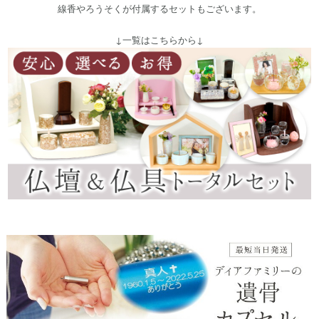
線香やろうそくが付属するセットもございます。
↓一覧はこちらから↓