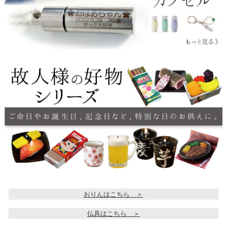
おりんはこちら ＞
仏具はこちら ＞