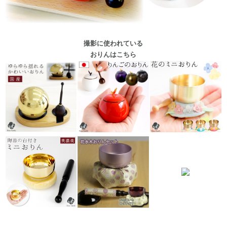
撮影に使われている
おりんはこちら