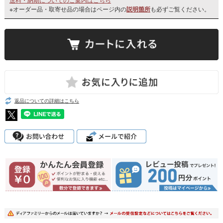
※オーダー品・取寄せ品の場合はページ内の
説明箇所
も必ずご覧ください。
返品についての詳細はこちら