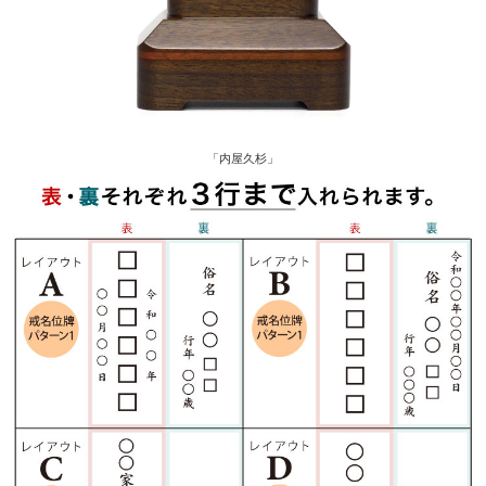
「内屋久杉」