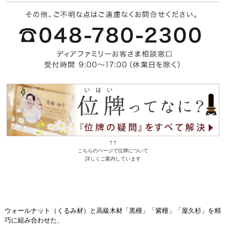
↑↑
こちらのページで位牌について
詳しくご案内しています
ウォールナット（くるみ材）と高級木材「黒檀」「紫檀」「屋久杉」を精
巧に組み合わせた、