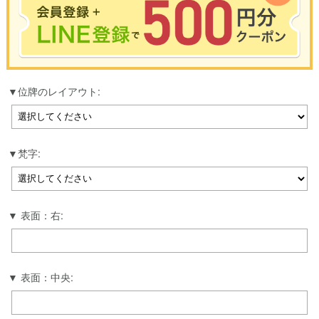
※合計3000円以上のお買い物で使用可能／おひとり様1回限定
位牌のレイアウト:
お買い物の前のご登録がおすすめです。
LINEのアカウントを使って簡単に会員登録＆ログインすることも可能です。
▼ご登録はこちら▼
梵字:
表面：右:
表面：中央: