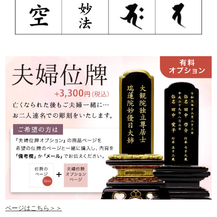
ページはこちら＞＞