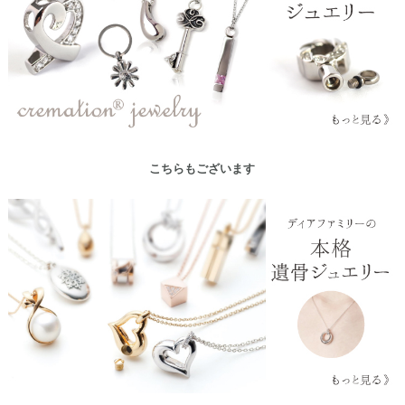
こちらもございます