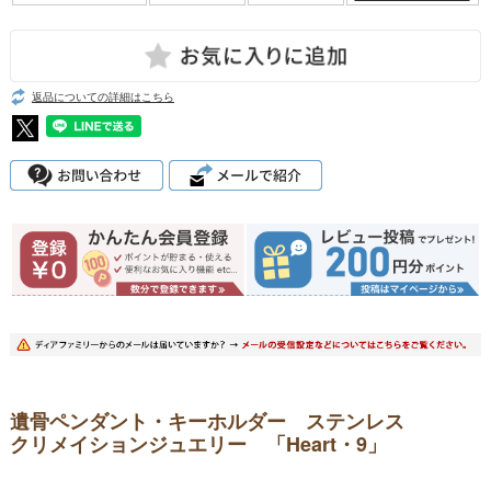
返品についての詳細はこちら
遺骨ペンダント・キーホルダー ステンレス
クリメイションジュエリー 「Heart・9」