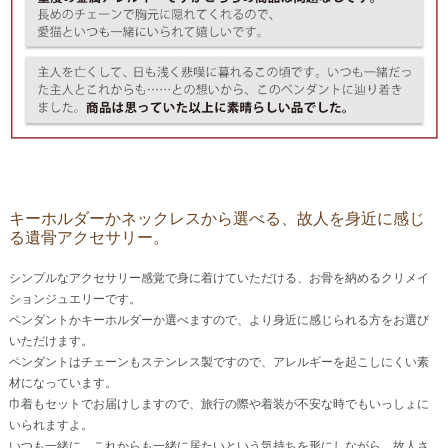
キーホルダーかネックレスから選べる、故人を身近に感じ
る遺骨アクセサリー。
シンプルなアクセサリー感覚で身に着けていただける、お骨を納めるクリメイ
ションジュエリーです。
ペンダントかキーホルダーか選べますので、より身近に感じられる方をお選び
いただけます。
ペンダントはチェーンもステンレス製ですので、アレルギーを起こしにくい素
材になっています。
巾着もセットでお届けしますので、旅行の際や着装が不安な時でもいっしょに
いられますよ。
いつも一緒に、これからも一緒に居たいという気持ちを形にしながら、故人さ