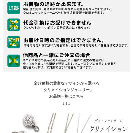
全37種類の豊富なデザインから選べる
「クリメイションジュエリー」
お品物一覧はこちら
↓↓↓