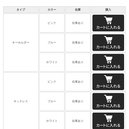
タイプ
カラー
在庫
購入
ピンク
在庫あり
キーホルダー
ブルー
在庫あり
ホワイト
在庫あり
ピンク
在庫あり
ネックレス
ブルー
在庫あり
ホワイト
在庫あり