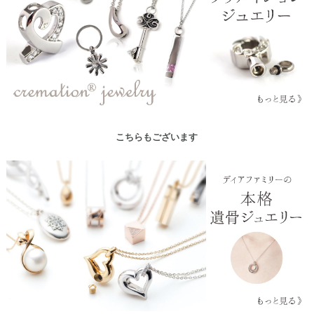
こちらもございます