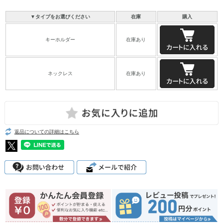
▼タイプをお選びください
在庫
購入
キーホルダー
在庫あり
ネックレス
在庫あり
返品についての詳細はこちら