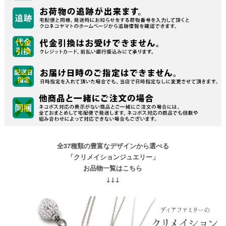
全37種類の豊富なデザインから選べる
「クリメイションジュエリー」
お品物一覧はこちら
↓↓↓