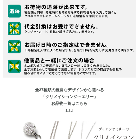
全37種類の豊富なデザインから選べる
「クリメイションジュエリー」
お品物一覧はこちら
↓↓↓