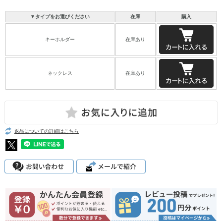
▼タイプをお選びください
在庫
購入
キーホルダー
在庫あり
ネックレス
在庫あり
返品についての詳細はこちら