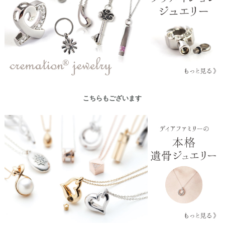
こちらもございます