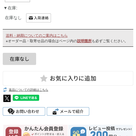
在庫:
在庫なし
送料・納期についてのご案内はこちら
※オーダー品・取寄せ品の場合はページ内の
説明箇所
も必ずご覧ください。
返品についての詳細はこちら