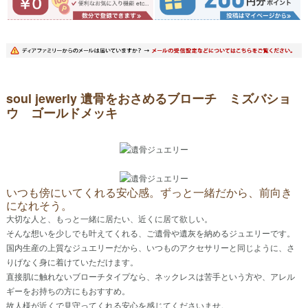
soul jewerly 遺骨をおさめるブローチ ミズバショ
ウ ゴールドメッキ
いつも傍にいてくれる安心感。ずっと一緒だから、前向き
になれそう。
大切な人と、もっと一緒に居たい、近くに居て欲しい。
そんな想いを少しでも叶えてくれる、ご遺骨や遺灰を納めるジュエリーです。
国内生産の上質なジュエリーだから、いつものアクセサリーと同じように、さ
りげなく身に着けていただけます。
直接肌に触れないブローチタイプなら、ネックレスは苦手という方や、アレル
ギーをお持ちの方にもおすすめ。
故人様が近くで見守ってくれる安心を感じてくださいませ。