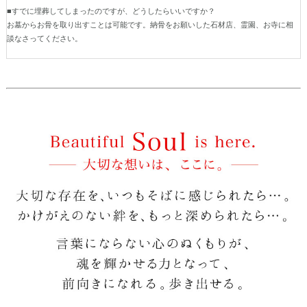
■すでに埋葬してしまったのですが、どうしたらいいですか？
お墓からお骨を取り出すことは可能です。納骨をお願いした石材店、霊園、お寺に相
談なさってください。