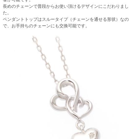
長めのチェーンで普段からお使い頂けるデザインにこだわりまし
た。
ペンダントトップはスルータイプ（チェーンを通せる形状）なの
で、お手持ちのチェーンにも交換可能です。