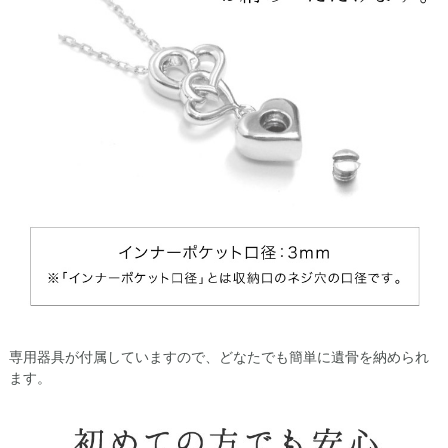
専用器具が付属していますので、どなたでも簡単に遺骨を納められ
ます。