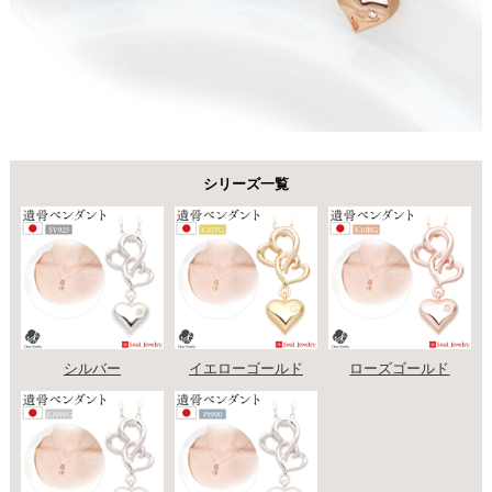
シリーズ一覧
シルバー
イエローゴールド
ローズゴールド