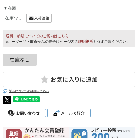
在庫:
在庫なし
送料・納期についてのご案内はこちら
※オーダー品・取寄せ品の場合はページ内の
説明箇所
も必ずご覧ください。
返品についての詳細はこちら