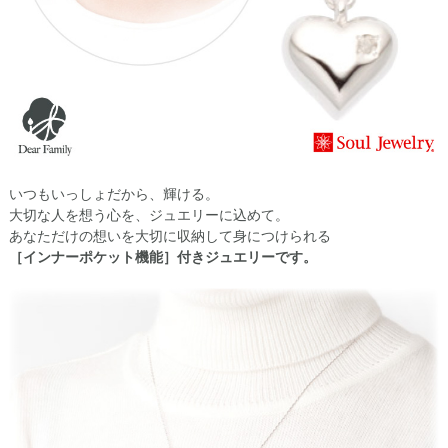
いつもいっしょだから、輝ける。
大切な人を想う心を、ジュエリーに込めて。
あなただけの想いを大切に収納して身につけられる
［インナーポケット機能］付きジュエリーです。