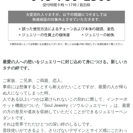
最愛の人への想いをジュエリーに封じ込めて身につける。新しいカ
タチの絆です。
ご家族、ご兄弟、ご両親、恋人。
事前には想像することすら耐えがたいことですが、最愛の人が帰ら
ぬ人になってしまった時。
人である以上いつかは避けられないこの別れに際して、インナーポ
ケット機能がついた『Soul Jewelry（ソウルジュエリー）』は、最愛
の方の形見や遺灰を収納していただくことができるジュエリーペン
ダントです。
それは世界でただひとつの深い絆のしるしです。
普段使いができるよう、さりげないデザインとサイズ感にこだわっ