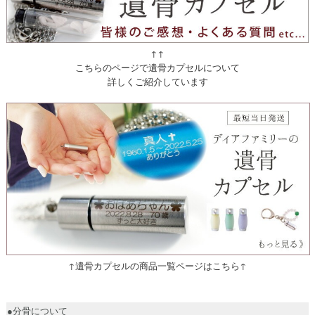
↑↑
こちらのページで遺骨カプセルについて
詳しくご紹介しています
↑遺骨カプセルの商品一覧ページはこちら↑
●分骨について