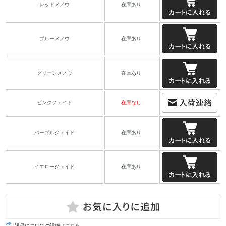
レッドメノウ
在庫あり
ブルーメノウ
在庫あり
グリーンメノウ
在庫あり
ピンクジェイド
在庫なし
パープルジェイド
在庫あり
イエロージェイド
在庫あり
返品についての詳細はこちら