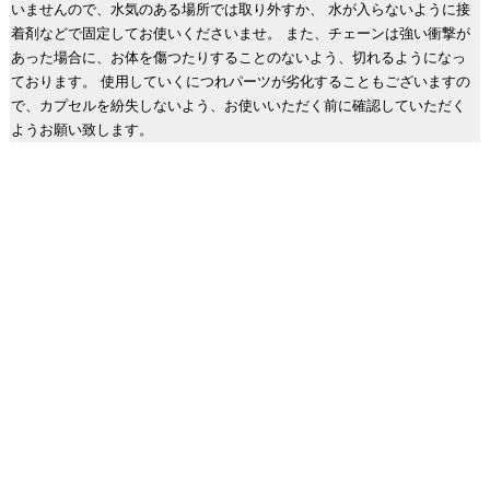
いませんので、水気のある場所では取り外すか、 水が入らないように接
着剤などで固定してお使いくださいませ。 また、チェーンは強い衝撃が
あった場合に、お体を傷つたりすることのないよう、切れるようになっ
ております。 使用していくにつれパーツが劣化することもございますの
で、カプセルを紛失しないよう、お使いいただく前に確認していただく
ようお願い致します。