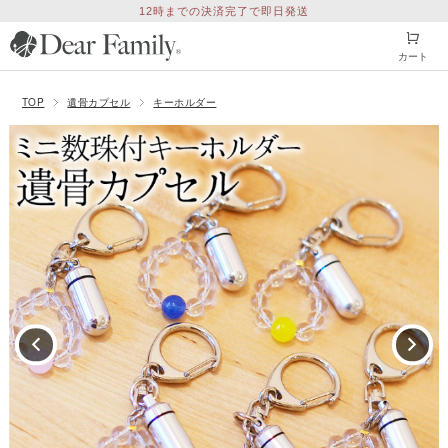
12時までの決済完了で即日発送
カート
TOP
遺骨カプセル
キーホルダー