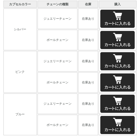
カプセルカラー
チェーンの種類
在庫
購入
ジュエリーチェーン
在庫あり
シルバー
ボールチェーン
在庫あり
ジュエリーチェーン
在庫あり
ピンク
ボールチェーン
在庫あり
ジュエリーチェーン
在庫あり
ブルー
ボールチェーン
在庫あり