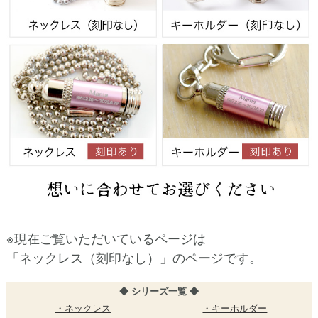
※現在ご覧いただいているページは
「ネックレス（刻印なし）」のページです。
◆ シリーズ一覧 ◆
・ネックレス
・キーホルダー