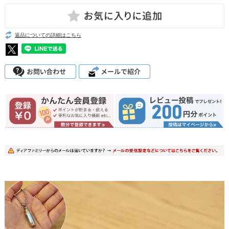
返品についての詳細はこちら