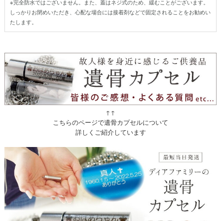
※完全防水ではございません。また、蓋はネジ式のため、緩むことがございます。
しっかりお閉めいただき、心配な場合には接着剤などで固定されることをお勧めい
たします。
↑↑
こちらのページで遺骨カプセルについて
詳しくご紹介しています