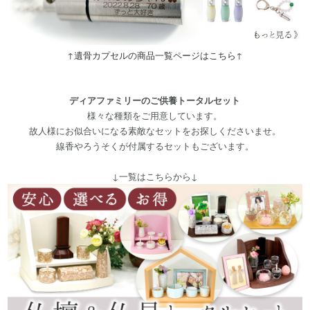
↑遺骨カプセルの商品一覧ページはこちら↑
ディアファミリーのご供養トータルセット
様々な種類をご用意しています。
故人様にお似合いになる素敵なセットをお探しくださいませ。
線香やろうそくが付属するセットもございます。
↓一覧はこちらから↓