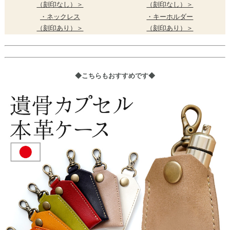
（刻印なし）＞
（刻印なし）＞
・ネックレス
・キーホルダー
（刻印あり）＞
（刻印あり）＞
◆こちらもおすすめです◆