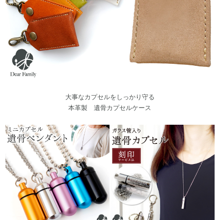
大事なカプセルをしっかり守る
本革製 遺骨カプセルケース