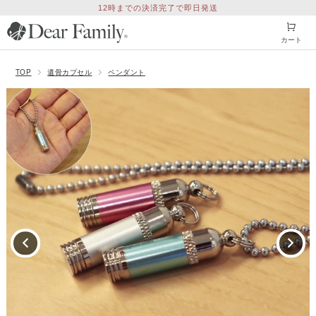
12時までの決済完了で即日発送
カート
TOP
遺骨カプセル
ペンダント