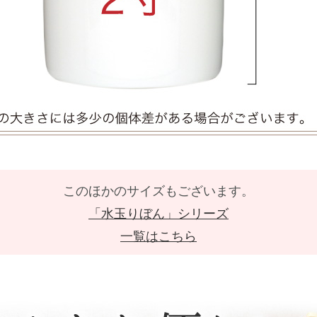
このほかのサイズもございます。
「水玉りぼん」シリーズ
一覧はこちら