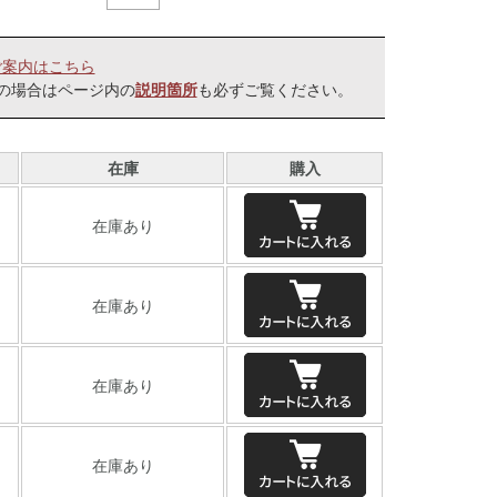
ご案内はこちら
の場合はページ内の
も必ずご覧ください。
説明箇所
在庫
購入
在庫あり
在庫あり
在庫あり
在庫あり