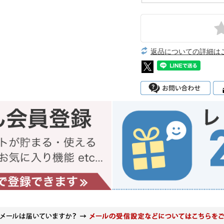
返品についての詳細は