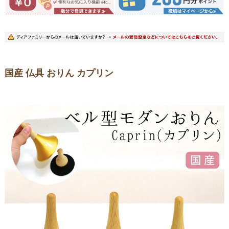
国産 仏具 おりん カプリン