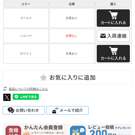
カラー
在庫
購入
ゴールド
在庫あり
シルバー
在庫なし
ホワイト
在庫あり
返品についての詳細はこちら