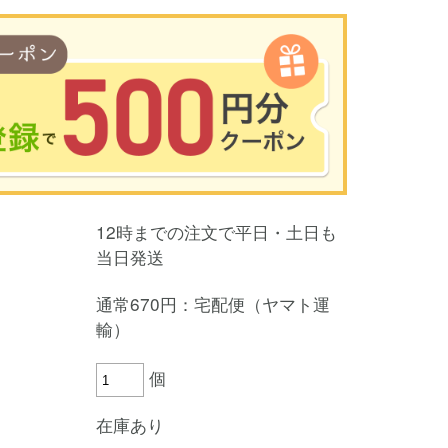
00円以上のお買い物で使用可能／おひとり様1回限定
12時までの注文で平日・土日も
い物の前のご登録がおすすめです。
当日発送
を使って簡単に会員登録＆ログインすることも可能です。
▼ご登録はこちら▼
通常670円：宅配便（ヤマト運
輸）
個
在庫あり