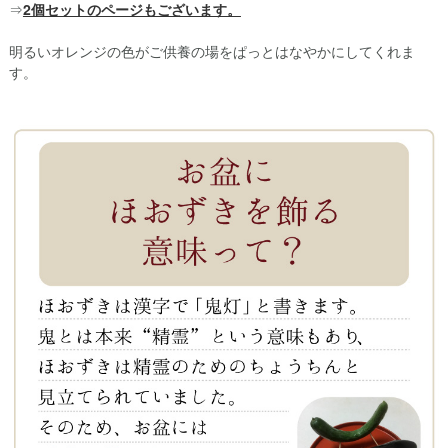
⇒
2個セットのページもございます。
明るいオレンジの色がご供養の場をぱっとはなやかにしてくれま
す。