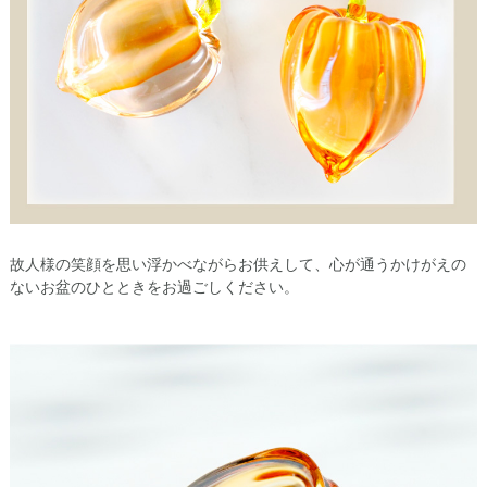
故人様の笑顔を思い浮かべながらお供えして、心が通うかけがえの
ないお盆のひとときをお過ごしください。