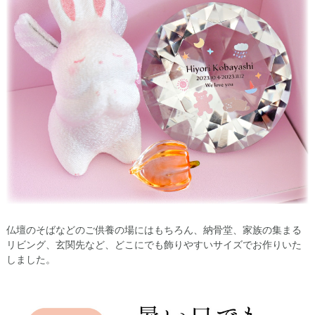
仏壇のそばなどのご供養の場にはもちろん、納骨堂、家族の集まる
リビング、玄関先など、どこにでも飾りやすいサイズでお作りいた
しました。