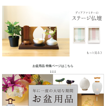
お盆用品 特集ページはこちら
↓↓↓