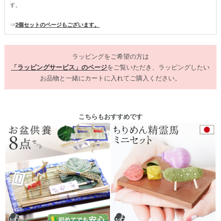
す。
⇒
2個セットのページもございます。
ラッピングをご希望の方は
「ラッピングサービス」のページ
をご覧いただき、ラッピングしたい
お品物と一緒にカートに入れてご購入ください。
こちらもおすすめです