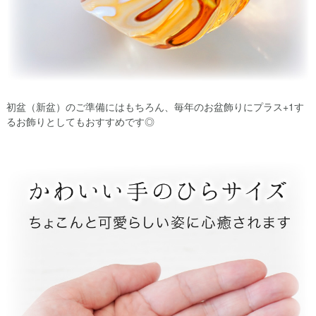
初盆（新盆）のご準備にはもちろん、毎年のお盆飾りにプラス+1す
るお飾りとしてもおすすめです◎