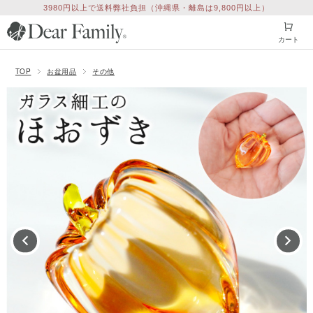
3980円以上で送料弊社負担（沖縄県・離島は9,800円以上）
カート
TOP
お盆用品
その他