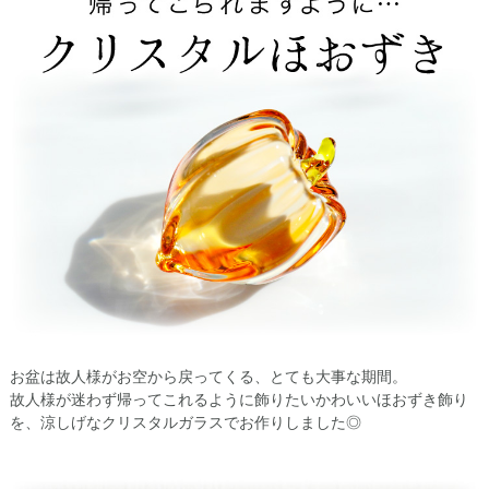
お盆は故人様がお空から戻ってくる、とても大事な期間。
故人様が迷わず帰ってこれるように飾りたいかわいいほおずき飾り
を、涼しげなクリスタルガラスでお作りしました◎