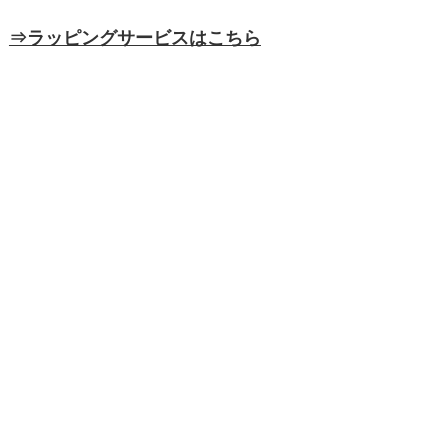
⇒ラッピングサービスはこちら