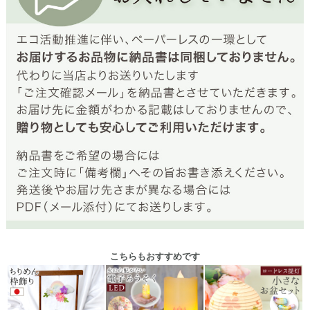
こちらもおすすめです