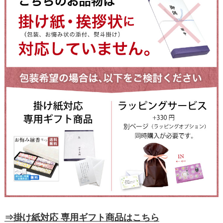
⇒掛け紙対応 専用ギフト商品はこちら