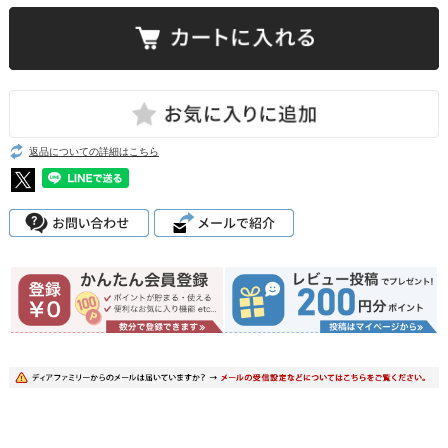
返品についての詳細はこちら