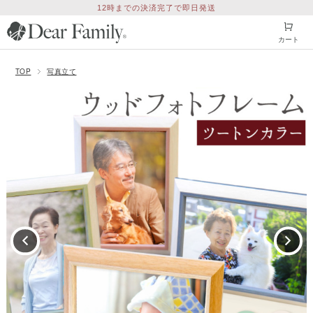
12時までの決済完了で即日発送
カート
TOP
写真立て