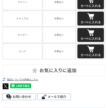
グリーン
在庫あり
ナチュラル
在庫あり
ネイビー
在庫あり
ピンク
在庫あり
返品についての詳細はこちら