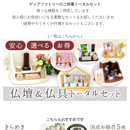
ディアファミリーのご供養トータルセット
様々な種類をご用意しています。
故人様にお似合いになる素敵なセットをお探しくださいませ。
線香やろうそくが付属するセットもございます。
↓一覧はこちらから↓
こちらもおすすめです