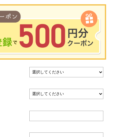
00円以上のお買い物で使用可能／おひとり様1回限定
い物の前のご登録がおすすめです。
を使って簡単に会員登録＆ログインすることも可能です。
▼ご登録はこちら▼