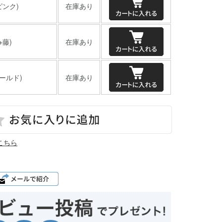
ピンク)
在庫あり
+藤)
在庫あり
ールド)
在庫あり
こちら