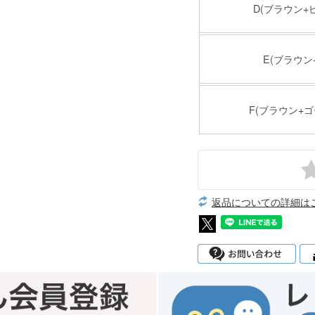
D(ブラウン+
E(ブラウン
F(ブラウン+ゴ
返品についての詳細は