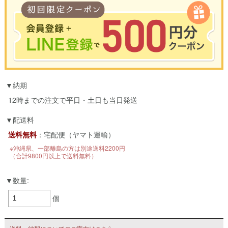
※合計3000円以上のお買い物で使用可能／おひとり様1回限定
納期
お買い物の前のご登録がおすすめです。
LINEのアカウントを使って簡単に会員登録＆ログインすることも可能です。
12時までの注文で平日・土日も当日発送
▼ご登録はこちら▼
配送料
送料無料
：宅配便（ヤマト運輸）
※沖縄県、一部離島の方は別途送料2200円
（合計9800円以上で送料無料）
数量:
個