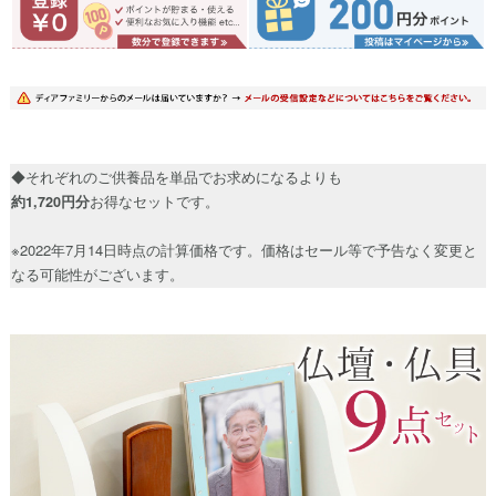
◆それぞれのご供養品を単品でお求めになるよりも
約1,720円分
お得なセットです。
※2022年7月14日時点の計算価格です。価格はセール等で予告なく変更と
なる可能性がございます。