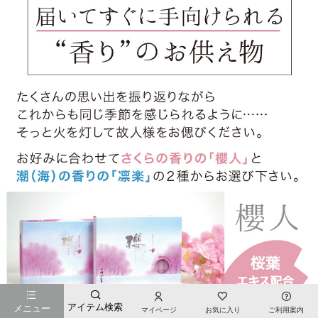
アイテム検索
メニュー
マイページ
お気に入り
ご利用案内