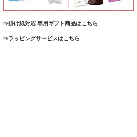
⇒掛け紙対応 専用ギフト商品はこちら
⇒ラッピングサービスはこちら