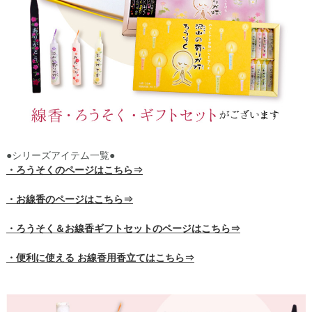
●シリーズアイテム一覧●
・ろうそくのページはこちら⇒
・お線香のページはこちら⇒
・ろうそく＆お線香ギフトセットのページはこちら⇒
・便利に使える お線香用香立てはこちら⇒