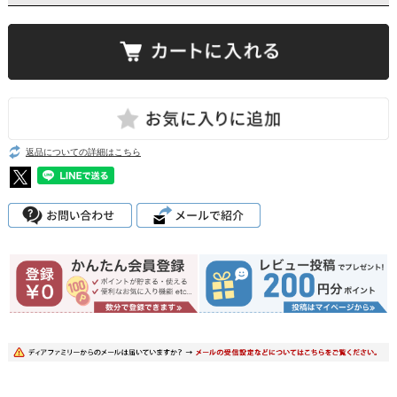
返品についての詳細はこちら