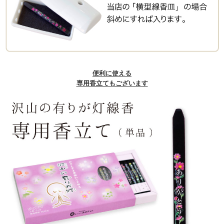
便利に使える
専用香立てもございます