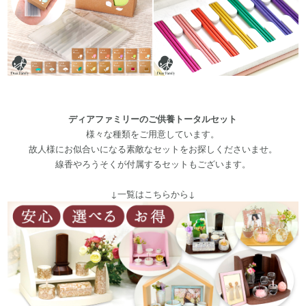
ディアファミリーのご供養トータルセット
様々な種類をご用意しています。
故人様にお似合いになる素敵なセットをお探しくださいませ。
線香やろうそくが付属するセットもございます。
↓一覧はこちらから↓