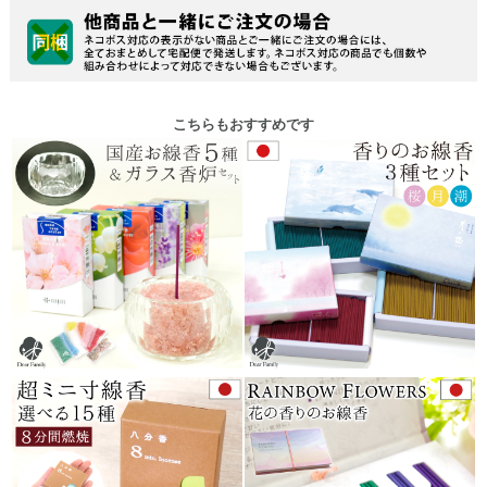
こちらもおすすめです