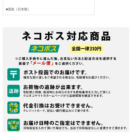
■国産（日本製）