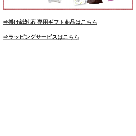
⇒掛け紙対応 専用ギフト商品はこちら
⇒ラッピングサービスはこちら