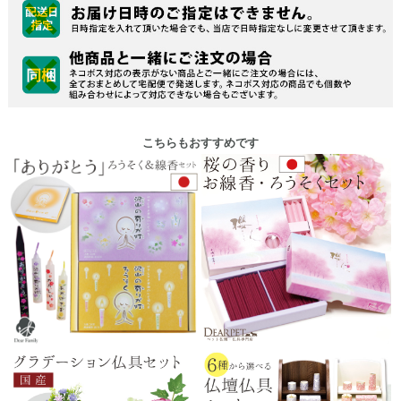
こちらもおすすめです