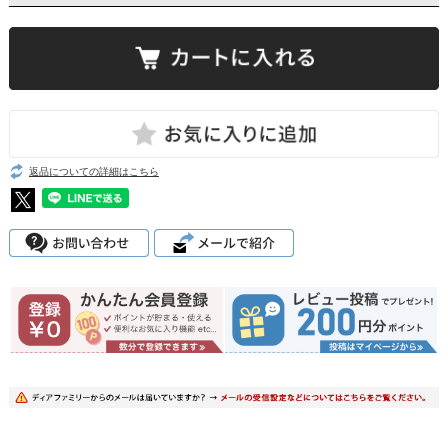
返品についての詳細はこちら