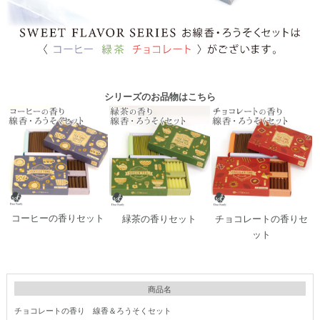
シリーズのお品物はこちら
コーヒーの香りセット
緑茶の香りセット
チョコレートの香りセ
ット
商品名
チョコレートの香り 線香＆ろうそくセット