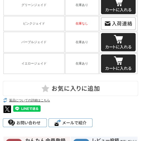
グリーンジェイド
在庫あり
ピンクジェイド
在庫なし
パープルジェイド
在庫あり
イエロージェイド
在庫あり
返品についての詳細はこちら