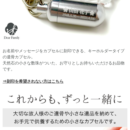
お名前やメッセージをカプセルに刻印できる、キーホルダータイプ
の遺骨カプセル。
天然石の小さな数珠がついた、お守りとしお持ちいただけるお品物
です。
⇒刻印を希望されない方はこちら