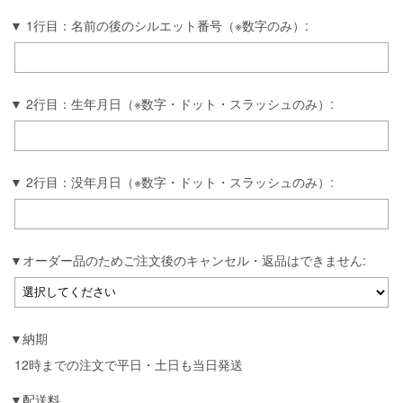
1行目：名前の後のシルエット番号（※数字のみ）:
2行目：生年月日（※数字・ドット・スラッシュのみ）:
2行目：没年月日（※数字・ドット・スラッシュのみ）:
オーダー品のためご注文後のキャンセル・返品はできません:
納期
12時までの注文で平日・土日も当日発送
配送料