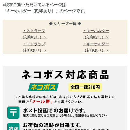
※現在ご覧いただいているページは
「キーホルダー（刻印あり）」のページです。
◆ シリーズ一覧 ◆
・ストラップ
・キーホルダー
（刻印なし）＞
（刻印なし）＞
・ストラップ
・キーホルダー
（刻印あり）＞
（刻印あり）＞