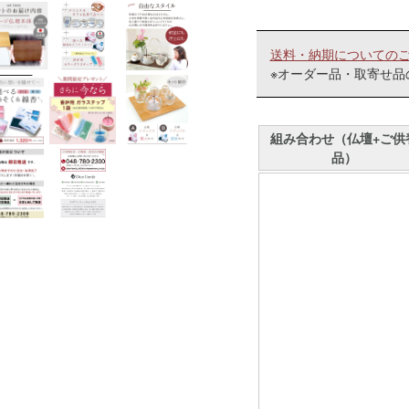
送料・納期についての
※オーダー品・取寄せ品
組み合わせ（仏壇+ご供
品）