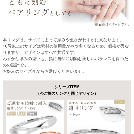
本リングは、サイズによって厚みや重さがわずかに異なります。
16号以上のサイズは素材の使用量がやや多くなるため、価格が異な
りますが、デザインはすべて共通です。
わずかな厚みの違いも、指に自然に馴染む美しいバランスを保つた
めの設計です。
お好みのサイズ帯からお選びくださいませ。
シリーズITEM
（今ご覧のリングと同じデザイン）