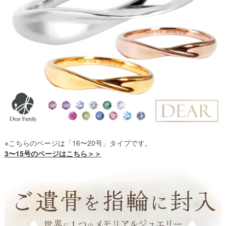
※こちらのページは「16〜20号」タイプです。
3〜15号のページはこちら＞＞