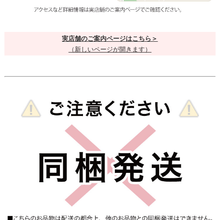
実店舗のご案内ページはこちら＞
（新しいページが開きます）