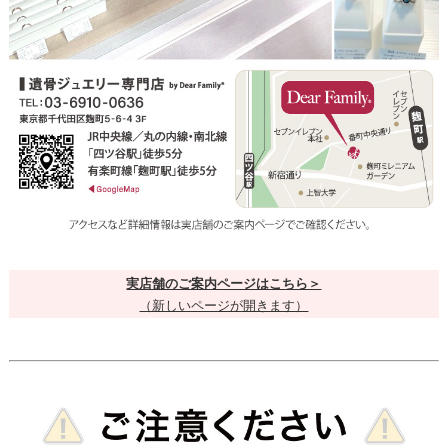
実店舗のご案内ページはこちら＞
（新しいページが開きます）