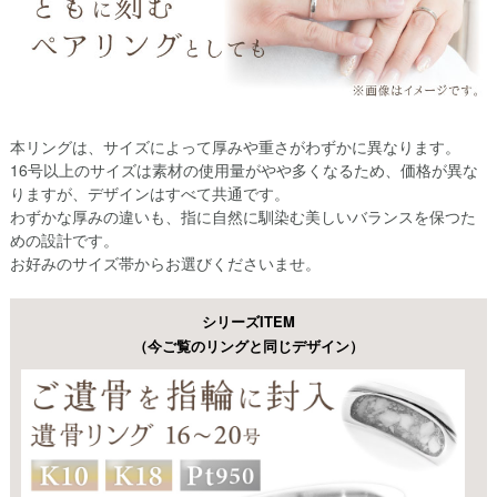
本リングは、サイズによって厚みや重さがわずかに異なります。
16号以上のサイズは素材の使用量がやや多くなるため、価格が異な
りますが、デザインはすべて共通です。
わずかな厚みの違いも、指に自然に馴染む美しいバランスを保つた
めの設計です。
お好みのサイズ帯からお選びくださいませ。
シリーズITEM
（今ご覧のリングと同じデザイン）