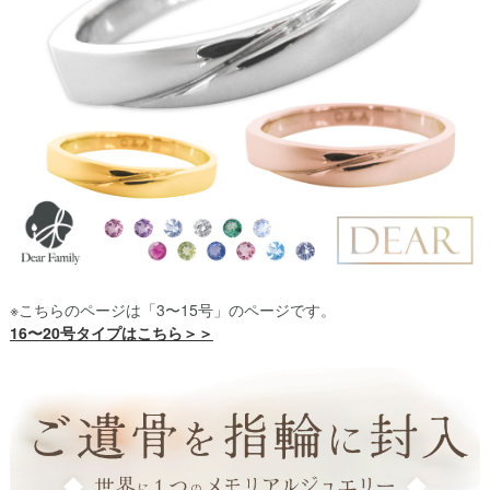
※こちらのページは「3〜15号」のページです。
16〜20号タイプはこちら＞＞