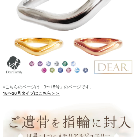
※こちらのページは「3〜15号」のページです。
16〜20号タイプはこちら＞＞