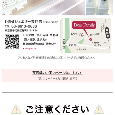
実店舗のご案内ページはこちら＞
（新しいページが開きます）