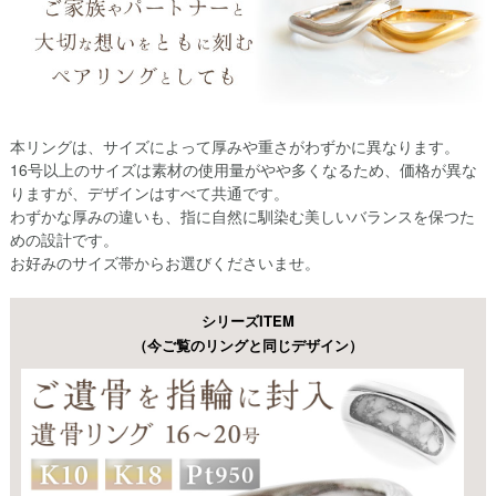
本リングは、サイズによって厚みや重さがわずかに異なります。
16号以上のサイズは素材の使用量がやや多くなるため、価格が異な
りますが、デザインはすべて共通です。
わずかな厚みの違いも、指に自然に馴染む美しいバランスを保つた
めの設計です。
お好みのサイズ帯からお選びくださいませ。
シリーズITEM
（今ご覧のリングと同じデザイン）