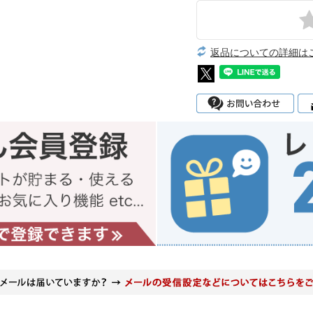
返品についての詳細は