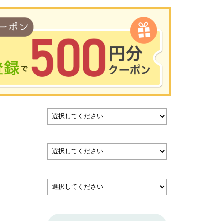
00円以上のお買い物で使用可能／おひとり様1回限定
い物の前のご登録がおすすめです。
を使って簡単に会員登録＆ログインすることも可能です。
▼ご登録はこちら▼