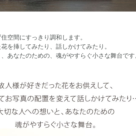
ず住空間にすっきり調和します。
た花を挿してみたり、話しかけてみたり。
と、あなたのための、魂がやすらぐ小さな舞台です