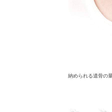
納められる遺骨の